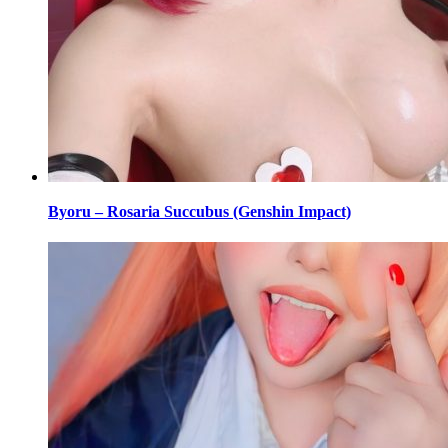
Byoru – Rosaria Succubus (Genshin Impact)