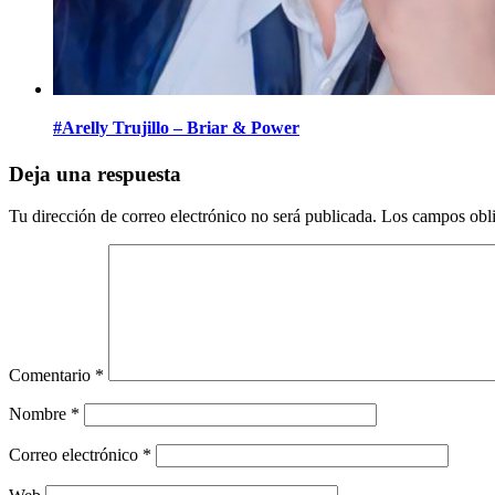
#Arelly Trujillo – Briar & Power
Deja una respuesta
Tu dirección de correo electrónico no será publicada.
Los campos obli
Comentario
*
Nombre
*
Correo electrónico
*