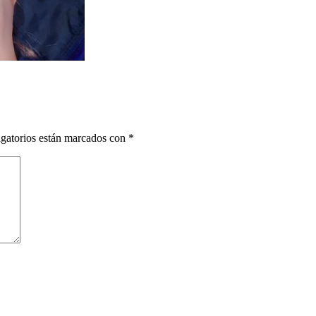
gatorios están marcados con
*