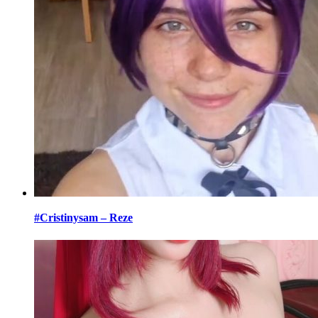
#Cristinysam – Reze